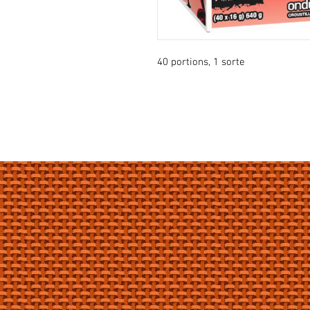
40 portions, 1 sorte