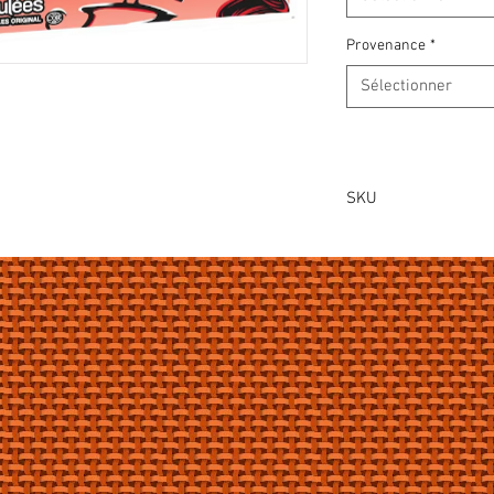
Provenance
*
Sélectionner
SKU