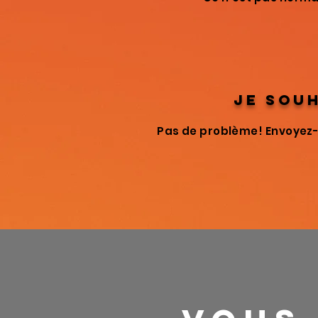
je souh
Pas de problème! Envoyez-m