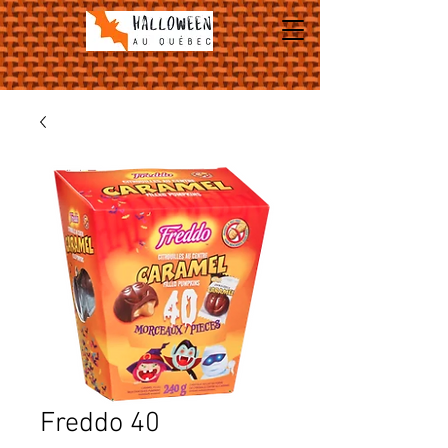
Freddo 40